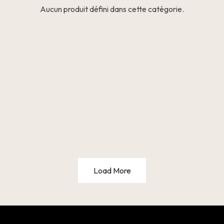
Aucun produit défini dans cette catégorie.
Load More