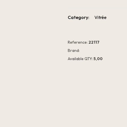
Category:
Vitrée
Reference:
22117
Brand:
Available QTY:
5,00