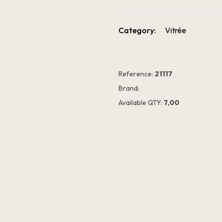
Category:
Vitrée
Reference:
21117
Brand:
Available QTY:
7,00